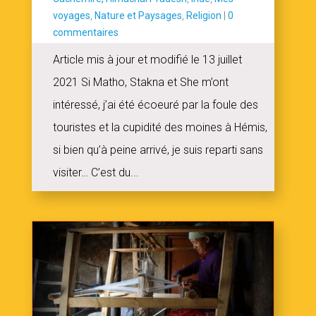
voyages
,
Nature et Paysages
,
Religion
|
0
commentaires
Article mis à jour et modifié le 13 juillet
2021 Si Matho, Stakna et She m’ont
intéressé, j’ai été écoeuré par la foule des
touristes et la cupidité des moines à Hémis,
si bien qu’à peine arrivé, je suis reparti sans
visiter… C’est du...