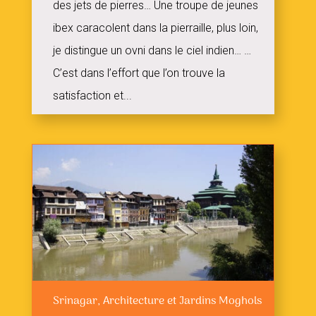
des jets de pierres… Une troupe de jeunes
ibex caracolent dans la pierraille, plus loin,
je distingue un ovni dans le ciel indien… …
C’est dans l’effort que l’on trouve la
satisfaction et...
Srinagar, Architecture et Jardins Moghols