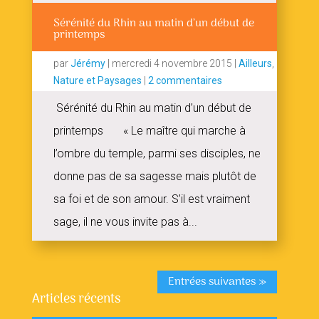
Sérénité du Rhin au matin d’un début de
printemps
par
Jérémy
|
mercredi 4 novembre 2015
|
Ailleurs
,
Nature et Paysages
|
2 commentaires
Sérénité du Rhin au matin d’un début de
printemps « Le maître qui marche à
l’ombre du temple, parmi ses disciples, ne
donne pas de sa sagesse mais plutôt de
sa foi et de son amour. S’il est vraiment
sage, il ne vous invite pas à...
Entrées suivantes »
Articles récents