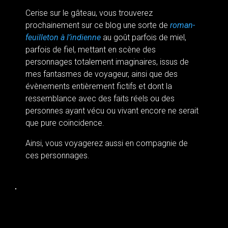
Cerise sur le gâteau, vous trouverez
prochainement sur ce blog une sorte de
roman-
feuilleton à l’indienne
au goût parfois de miel,
parfois de fiel, mettant en scène des
personnages totalement imaginaires, issus de
mes fantasmes de voyageur, ainsi que des
évènements entièrement fictifs et dont la
ressemblance avec des faits réels ou des
personnes ayant vécu ou vivant encore ne serait
que pure coïncidence.
Ainsi, vous voyagerez aussi en compagnie de
ces personnages.