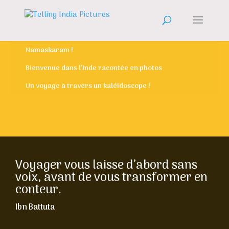
Namaskaram !
Bienvenue dans l’Inde racontée en photos
Un voyage à travers un kaléidoscope !
Voyager vous laisse d’abord sans
voix, avant de vous transformer en
conteur.
Ibn Battuta