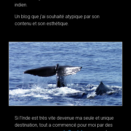
indien.
Un blog que j’ai souhaité atypique par son
contenu et son esthétique.
Si l’Inde est très vite devenue ma seule et unique
destination, tout a commencé pour moi par des