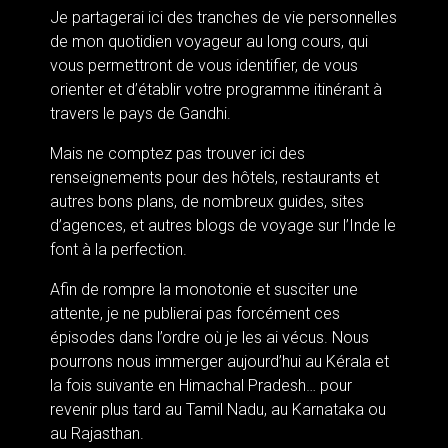
Je partagerai ici des tranches de vie personnelles
de mon quotidien voyageur au long cours, qui
vous permettront de vous identifier, de vous
orienter et d’établir votre programme itinérant à
travers le pays de Gandhi.
Mais ne comptez pas trouver ici des
renseignements pour des hôtels, restaurants et
autres bons plans, de nombreux guides, sites
d’agences, et autres blogs de voyage sur l’Inde le
font à la perfection.
Afin de rompre la monotonie et susciter une
attente, je ne publierai pas forcément ces
épisodes dans l’ordre où je les ai vécus. Nous
pourrons nous immerger aujourd’hui au Kérala et
la fois suivante en Himachal Pradesh… pour
revenir plus tard au Tamil Nadu, au Karnataka ou
au Rajasthan.