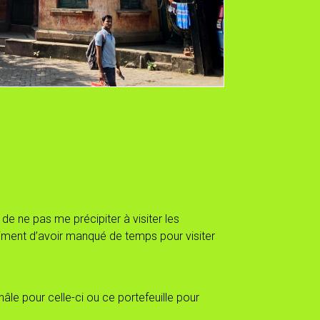
de ne pas me précipiter à visiter les
ntiment d’avoir manqué de temps pour visiter
hâle pour celle-ci ou ce portefeuille pour