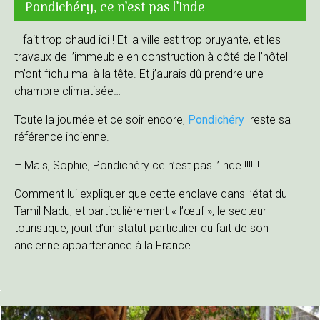
Pondichéry, ce n’est pas l’Inde
Il fait trop chaud ici ! Et la ville est trop bruyante, et les
travaux de l’immeuble en construction à côté de l’hôtel
m’ont fichu mal à la tête. Et j’aurais dû prendre une
chambre climatisée…
Toute la journée et ce soir encore,
Pondichéry
reste sa
référence indienne.
– Mais, Sophie, Pondichéry ce n’est pas l’Inde !!!!!!!
Comment lui expliquer que cette enclave dans l’état du
Tamil Nadu, et particulièrement « l’œuf », le secteur
touristique, jouit d’un statut particulier du fait de son
ancienne appartenance à la France.