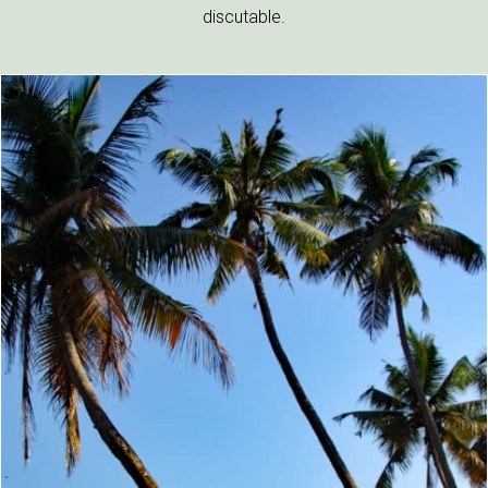
discutable.