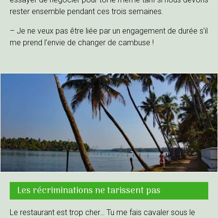
rester ensemble pendant ces trois semaines.
– Je ne veux pas être liée par un engagement de durée s’il
me prend l’envie de changer de cambuse !
Les récriminations ne tarissent pas
Le restaurant est trop cher… Tu me fais cavaler sous le