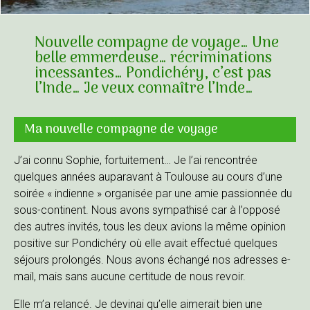
Nouvelle compagne de voyage… Une
belle emmerdeuse… récriminations
incessantes… Pondichéry, c’est pas
l’Inde… Je veux connaître l’Inde…
Ma nouvelle compagne de voyage
J’ai connu Sophie, fortuitement… Je l’ai rencontrée
quelques années auparavant à Toulouse au cours d’une
soirée « indienne » organisée par une amie passionnée du
sous-continent. Nous avons sympathisé car à l’opposé
des autres invités, tous les deux avions la même opinion
positive sur Pondichéry où elle avait effectué quelques
séjours prolongés. Nous avons échangé nos adresses e-
mail, mais sans aucune certitude de nous revoir.
Elle m’a relancé. Je devinai qu’elle aimerait bien une